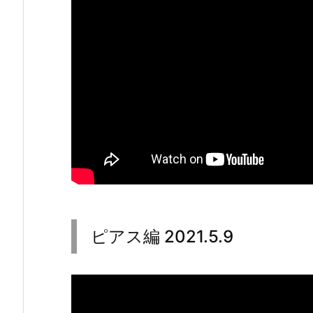
2
0
2
1.
5.
9
ピアス編 2021.5.9