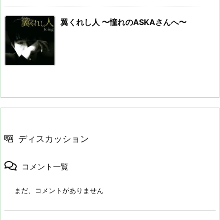
翼くれし人 〜憧れのASKAさんへ〜
ディスカッション
コメント一覧
まだ、コメントがありません