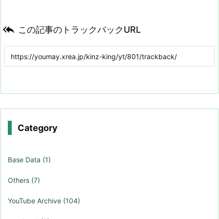

この記事のトラックバックURL
Category
Base Data
(1)
Others
(7)
YouTube Archive
(104)