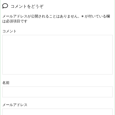
コメントをどうぞ
メールアドレスが公開されることはありません。
※
が付いている欄
は必須項目です
コメント
名前
メールアドレス