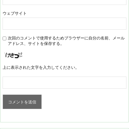
ウェブサイト
次回のコメントで使用するためブラウザーに自分の名前、メール
アドレス、サイトを保存する。
上に表示された文字を入力してください。