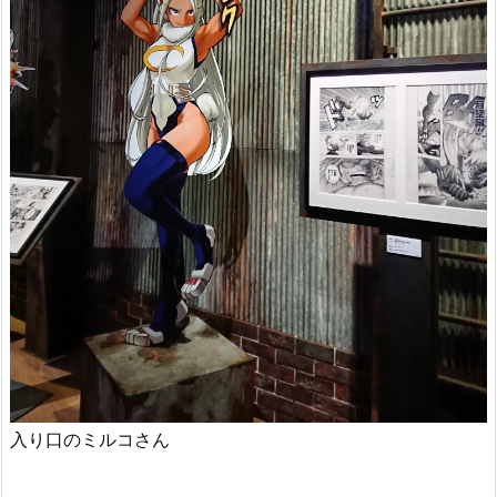
入り口のミルコさん