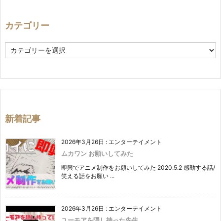
カテゴリー
カ
テ
ゴ
リ
ー
新着記事
2026年3月26日
:
エンターテイメント
ムカワン お願いしてみた
即興でアニメ制作をお願いしてみた 2020.5.2 感動する話/
笑える話をお願い ...
2026年3月26日
:
エンターテイメント
ユーモアを隠し持った先生