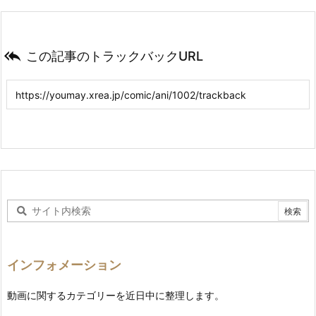

この記事のトラックバックURL
インフォメーション
動画に関するカテゴリーを近日中に整理します。