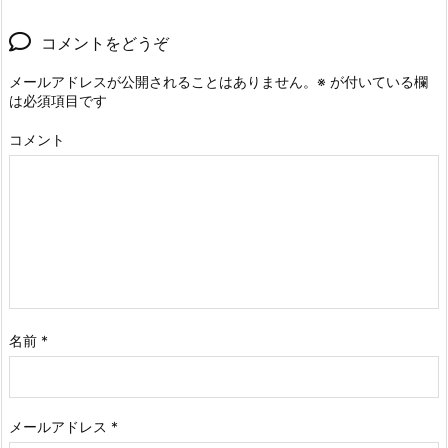
コメントをどうぞ
メールアドレスが公開されることはありません。
※
が付いている欄
は必須項目です
コメント
名前
*
メールアドレス
*