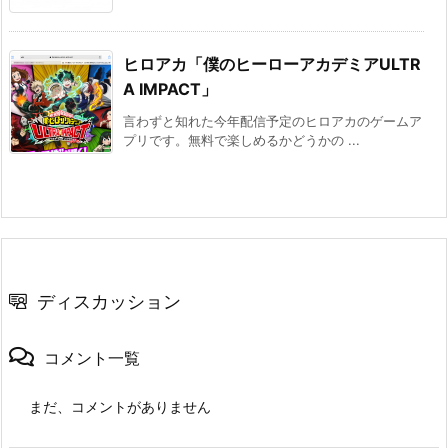
ヒロアカ「僕のヒーローアカデミアULTR
A IMPACT」
言わずと知れた今年配信予定のヒロアカのゲームア
プリです。無料で楽しめるかどうかの ...
ディスカッション
コメント一覧
まだ、コメントがありません