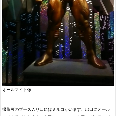
オールマイト像
撮影可のブース入り口にはミルコがいます。出口にオール