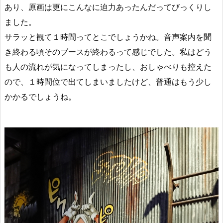
あり、原画は更にこんなに迫力あったんだってびっくりし
ました。
サラッと観て１時間ってとこでしょうかね。音声案内を聞
き終わる頃そのブースが終わるって感じでした。私はどう
も人の流れが気になってしまったし、おしゃべりも控えた
ので、１時間位で出てしまいましたけど、普通はもう少し
かかるでしょうね。