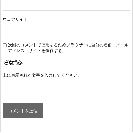
ウェブサイト
次回のコメントで使用するためブラウザーに自分の名前、メール
アドレス、サイトを保存する。
上に表示された文字を入力してください。