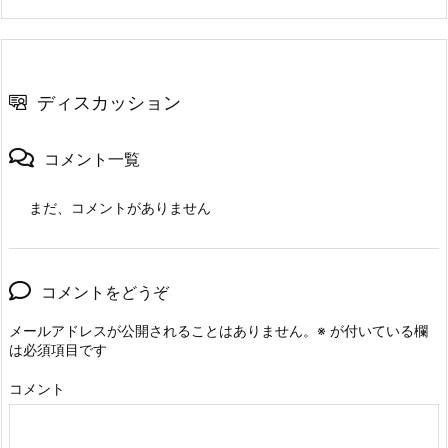
ディスカッション
コメント一覧
まだ、コメントがありません
コメントをどうぞ
メールアドレスが公開されることはありません。
※
が付いている欄
は必須項目です
コメント