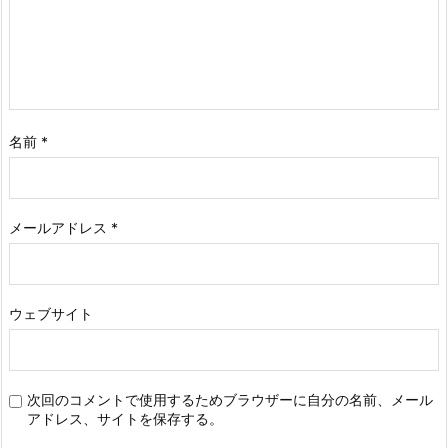
名前
*
メールアドレス
*
ウェブサイト
次回のコメントで使用するためブラウザーに自分の名前、メール
アドレス、サイトを保存する。