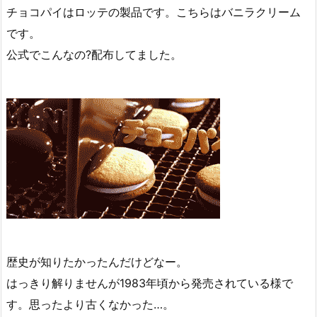
チョコパイはロッテの製品です。こちらはバニラクリーム
です。
公式でこんなの?配布してました。
歴史が知りたかったんだけどなー。
はっきり解りませんが1983年頃から発売されている様で
す。思ったより古くなかった…。