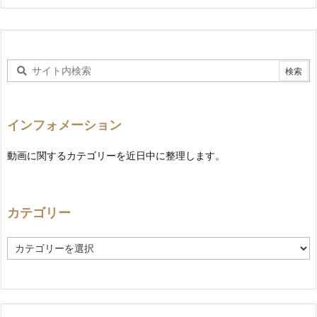
インフォメーション
動画に関するカテゴリーを近日中に整理します。
カテゴリー
カ
テ
ゴ
リ
ー