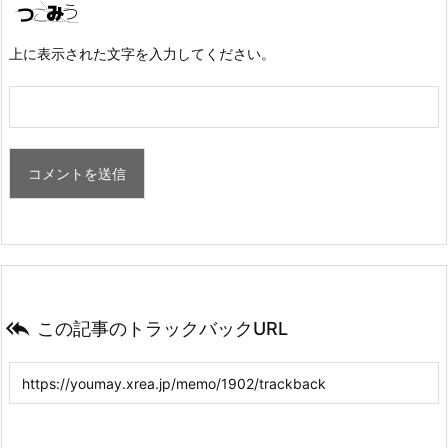
上に表示された文字を入力してください。

この記事のトラックバックURL