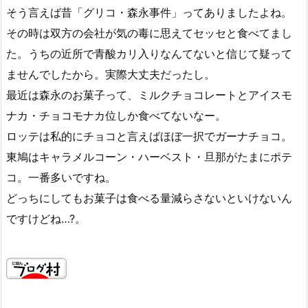
そう言えば昔「グリコ・森永事件」ってありましたよね。
その時は双方の会社が気の毒に思えてセッセと食べてまし
た。うちの近所で青酸カリ入りなんてないと信じて疑って
ませんでしたから。実際大丈夫だったし。
最近は森永のお菓子って、ミルクチョコレートとアイスモ
ナカ・チョコモナカ位しか食べてないなー。
ロッテは私的にチョコと言えばほぼ一択でガーナチョコ。
東鳩はキャラメルコーン・ハーベスト・旦那がたまにポテ
コ。一番多いですね。
どっちにしてもお菓子は食べる量減らさないといけないん
ですけどね…?。