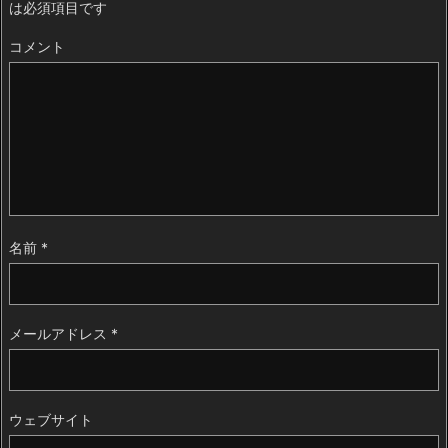
は必須項目です
コメント
名前
*
メールアドレス
*
ウェブサイト