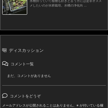
水槽持っていて植物も好きと言う方には是非オスス
メしたいのが水耕栽培。水槽の浄化向 ...
ディスカッション
コメント一覧
まだ、コメントがありません
コメントをどうぞ
メールアドレスが公開されることはありません。
※
が付いている欄