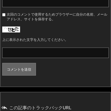
次回のコメントで使用するためブラウザーに自分の名前、メール
アドレス、サイトを保存する。
上に表示された文字を入力してください。

この記事のトラックバックURL