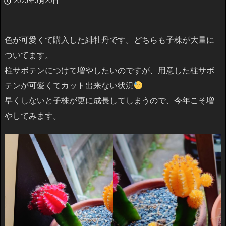

2023年3月20日
色が可愛くて購入した緋牡丹です。どちらも子株が大量に
ついてます。
柱サボテンにつけて増やしたいのですが、用意した柱サボ
テンが可愛くてカット出来ない状況
早くしないと子株が更に成長してしまうので、今年こそ増
やしてみます。